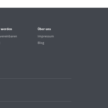
 werden
Über uns
vereinbaren
Impressum
t
Blog