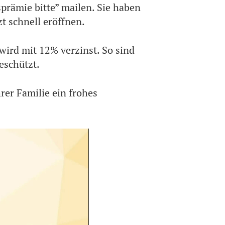
prämie bitte” mailen. Sie haben
t schnell eröffnen.
wird mit 12% verzinst. So sind
eschützt.
er Familie ein frohes