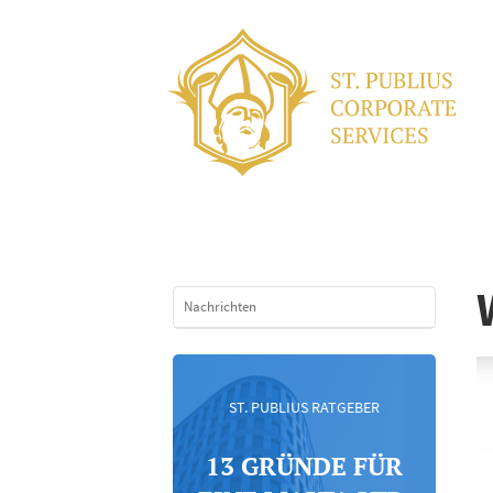
Nachrichten
ST. PUBLIUS RATGEBER
13 GRÜNDE FÜR