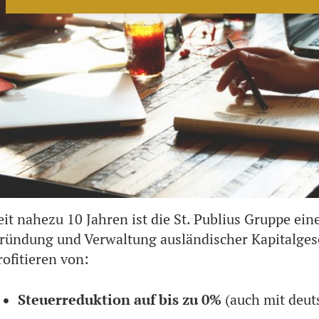
eit nahezu 10 Jahren ist die St. Publius Gruppe ei
ründung und Verwaltung ausländischer Kapitalges
rofitieren von:
Steuerreduktion auf bis zu 0%
(auch mit deu