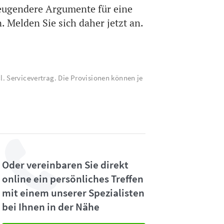
eugendere Argumente für eine
 Melden Sie sich daher jetzt an.
cl. Servicevertrag. Die Provisionen können je
Oder vereinbaren Sie direkt
online ein persönliches Treffen
mit einem unserer Spezialisten
bei Ihnen in der Nähe