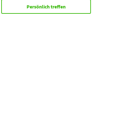
Persönlich treffen