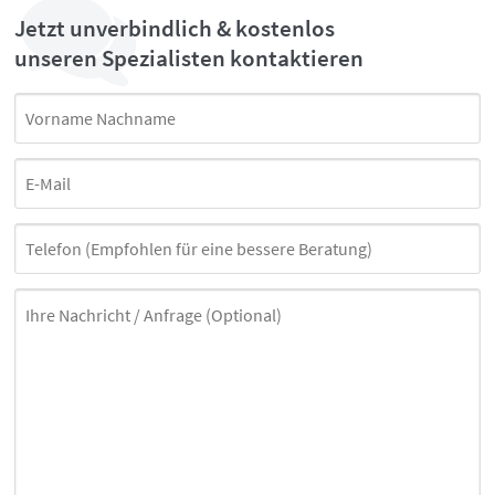
Jetzt unverbindlich & kostenlos
unseren Spezialisten kontaktieren