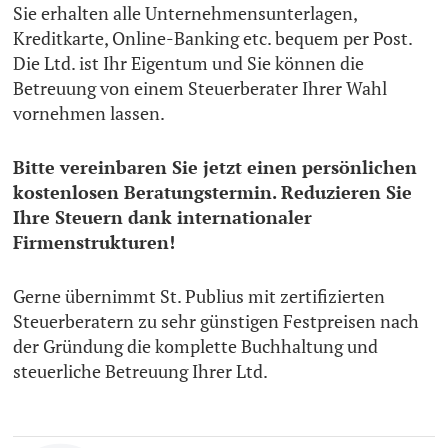
Sie erhalten alle Unternehmensunterlagen,
Kreditkarte, Online-Banking etc. bequem per Post.
Die Ltd. ist Ihr Eigentum und Sie können die
Betreuung von einem Steuerberater Ihrer Wahl
vornehmen lassen.
Bitte vereinbaren Sie jetzt einen persönlichen
kostenlosen Beratungstermin. Reduzieren Sie
Ihre Steuern dank internationaler
Firmenstrukturen!
Gerne übernimmt St. Publius mit zertifizierten
Steuerberatern zu sehr günstigen Festpreisen nach
der Gründung die komplette Buchhaltung und
steuerliche Betreuung Ihrer Ltd.