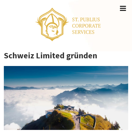
Schweiz Limited gründen