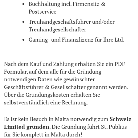
Buchhaltung incl. Firmensitz &
Postservice
Treuhandgeschäftsführer und/oder
Treuhandgesellschafter
Gaming- und Finanzlizenz für Ihre Ltd.
Nach dem Kauf und Zahlung erhalten Sie ein PDF
Formular, auf dem alle für die Gründung
notwendigen Daten wie gewünschter
Geschäftsführer & Gesellschafter genannt werden.
Über die Gründungskosten erhalten Sie
selbstverständlich eine Rechnung.
Es ist kein Besuch in Malta notwendig zum
Schweiz
Limited gründen
. Die Gründung führt St. Publius
für Sie komplett in Malta durch!