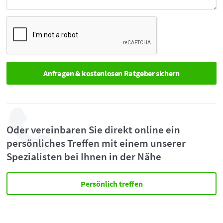
Oder vereinbaren Sie direkt online ein
persönliches Treffen mit einem unserer
Spezialisten bei Ihnen in der Nähe
Persönlich treffen