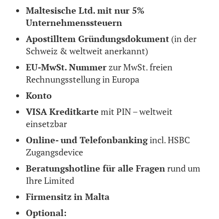
Maltesische Ltd. mit nur 5%
Unternehmenssteuern
Apostilltem Gründungsdokument
(in der
Schweiz & weltweit anerkannt)
EU-MwSt. Nummer
zur MwSt. freien
Rechnungsstellung in Europa
Konto
VISA Kreditkarte
mit PIN – weltweit
einsetzbar
Online- und Telefonbanking
incl. HSBC
Zugangsdevice
Beratungshotline für alle Fragen
rund um
Ihre Limited
Firmensitz in Malta
Optional: