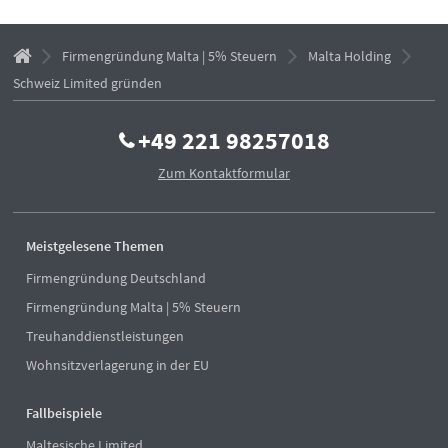
Firmengründung Malta | 5% Steuern
Malta Holding
Schweiz Limited gründen
+49 221 98257018
Zum Kontaktformular
Meistgelesene Themen
Firmengründung Deutschland
Firmengründung Malta | 5% Steuern
Treuhanddienstleistungen
Wohnsitzverlagerung in der EU
Fallbeispiele
Maltesische Limited