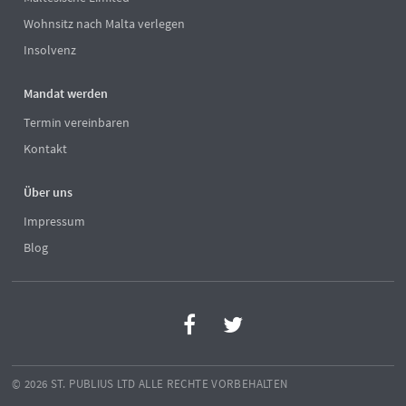
Wohnsitz nach Malta verlegen
Insolvenz
Mandat werden
Termin vereinbaren
Kontakt
Über uns
Impressum
Blog
© 2026 ST. PUBLIUS LTD ALLE RECHTE VORBEHALTEN