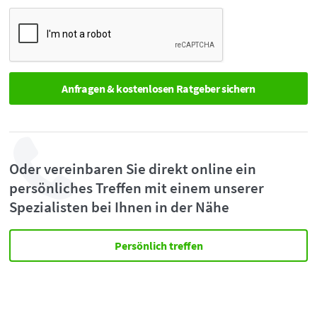
Oder vereinbaren Sie direkt online ein
persönliches Treffen mit einem unserer
Spezialisten bei Ihnen in der Nähe
Persönlich treffen