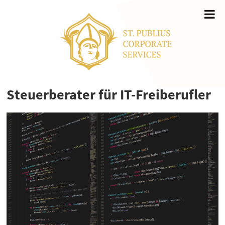
Steuerberater für IT-Freiberufler