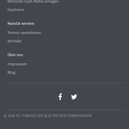
Wohnsitz nach Malta verlegen
Insolvenz
Mandat werden
Termin vereinbaren
Kontakt
Über uns
Impressum
Blog
© 2026 ST. PUBLIUS LTD ALLE RECHTE VORBEHALTEN