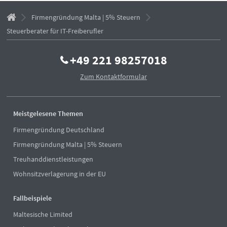
Firmengründung Malta | 5% Steuern
Steuerberater für IT-Freiberufler
+49 221 98257018
Zum Kontaktformular
Meistgelesene Themen
Firmengründung Deutschland
Firmengründung Malta | 5% Steuern
Treuhanddienstleistungen
Wohnsitzverlagerung in der EU
Fallbeispiele
Maltesische Limited