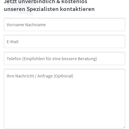
Jetzt unverbindlich & kostenlos
unseren Spezialisten kontaktieren