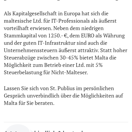
Als Kapitalgesellschaft in Europa hat sich die
maltesische Ltd. für IT-Professionals als äußerst
vorteilhaft erwiesen. Neben dem niedrigen
Stammkapital von 1250.- €, dem EURO als Währung
und der guten IT-Infrastruktur sind auch die
Unternehmenssteuern äußerst attraktiv. Statt hoher
Steuerabzüge zwischen 30-45% bietet Malta die
Möglichkeit zum Betrieb einer Ltd. mit 5%
Steuerbelastung für Nicht-Malteser.
Lassen Sie sich von St. Publius im persönlichen
Gespräch unverbindlich über die Möglichkeiten auf
Malta für Sie beraten.