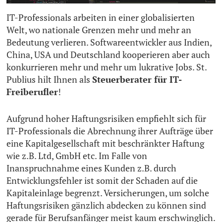
IT-Professionals arbeiten in einer globalisierten
Welt, wo nationale Grenzen mehr und mehr an
Bedeutung verlieren. Softwareentwickler aus Indien,
China, USA und Deutschland kooperieren aber auch
konkurrieren mehr und mehr um lukrative Jobs. St.
Publius hilt Ihnen als
Steuerberater für IT-
Freiberufler
!
Aufgrund hoher Haftungsrisiken empfiehlt sich für
IT-Professionals die Abrechnung ihrer Aufträge über
eine Kapitalgesellschaft mit beschränkter Haftung
wie z.B. Ltd, GmbH etc. Im Falle von
Inanspruchnahme eines Kunden z.B. durch
Entwicklungsfehler ist somit der Schaden auf die
Kapitaleinlage begrenzt. Versicherungen, um solche
Haftungsrisiken gänzlich abdecken zu können sind
gerade für Berufsanfänger meist kaum erschwinglich.