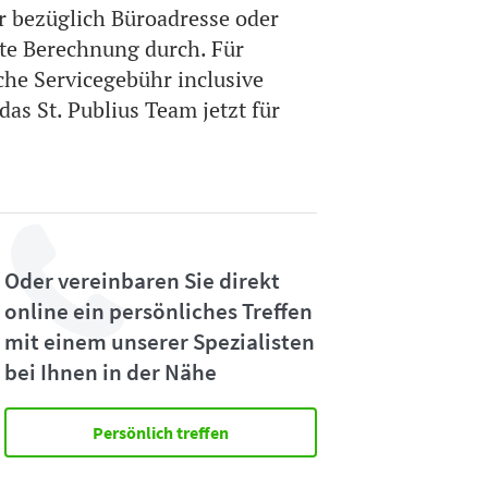
r bezüglich Büroadresse oder
te Berechnung durch. Für
he Servicegebühr inclusive
as St. Publius Team jetzt für
Oder vereinbaren Sie direkt
online ein persönliches Treffen
mit einem unserer Spezialisten
bei Ihnen in der Nähe
Persönlich treffen