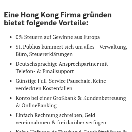
Eine Hong Kong Firma gründen
bietet folgende Vorteile:
0% Steuern auf Gewinne aus Europa
St. Publius kümmert sich um alles – Verwaltung,
Büro, Steuererklärungen
Deutschsprachige Ansprechpartner mit
Telefon- & Emailsupport
Günstige Full-Service Pauschale. Keine
verdeckten Kostenfallen
Konto bei einer Großbank & Kundenbetreuung
& OnlineBanking
Einfach Rechnung schreiben, Geld
vereinnahmen & frei darüber verfügen