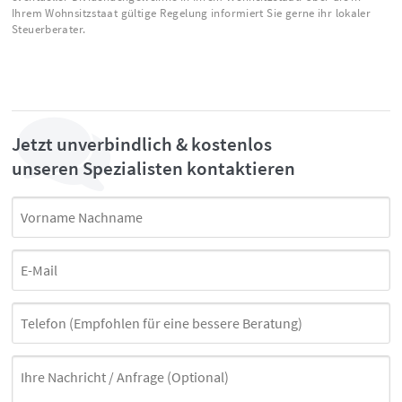
Ihrem Wohnsitzstaat gültige Regelung informiert Sie gerne ihr lokaler
Steuerberater.
Jetzt unverbindlich & kostenlos
unseren Spezialisten kontaktieren