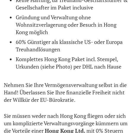
Keine Haftung, da Treuhand-Geschäftsführer &
Gesellschafter im Paket inclusive
Gründung und Verwaltung ohne
Wohnsitzverlagerung oder Besuch in Hong
Kong möglich
60% Günstiger als klassische US- oder Europa
Treuhandlösungen
Komplettes Hong Kong Paket incl. Stempel,
Urkunden (siehe Photo) per DHL nach Hause
Nehmen Sie Ihre Vermögensverwaltung selbst in die
Hand! Überlassen Sie Ihre finanzielle Freiheit nicht
der Willkür der EU-Bürokratie.
Sie müssen weder nach Hong Kong fliegen oder sich
um komplizierte Verwaltungsvorgänge kümmern um
die Vorteile einer
Hong Kong Ltd.
mit 0% Steuern