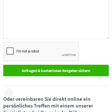
Oder vereinbaren Sie direkt online ein
persönliches Treffen mit einem unserer