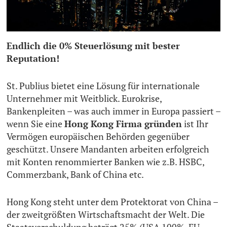
Endlich die 0% Steuerlösung mit bester
Reputation!
St. Publius bietet eine Lösung für internationale
Unternehmer mit Weitblick. Eurokrise,
Bankenpleiten – was auch immer in Europa passiert –
wenn Sie eine
Hong Kong Firma gründen
ist Ihr
Vermögen europäischen Behörden gegenüber
geschützt. Unsere Mandanten arbeiten erfolgreich
mit Konten renommierter Banken wie z.B. HSBC,
Commerzbank, Bank of China etc.
Hong Kong steht unter dem Protektorat von China –
der zweitgrößten Wirtschaftsmacht der Welt. Die