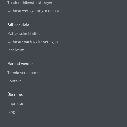
Treuhanddienstleistungen
Wohnsitzverlagerung in der EU
Fallbeispiele
Maltesische Limited
Wohnsitz nach Malta verlegen
Insolvenz
Mandat werden
Termin vereinbaren
Kontakt
Über uns
Impressum
Blog