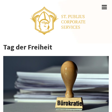
Tag der Freiheit