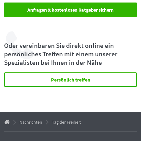
Oder vereinbaren Sie direkt online ein
persönliches Treffen mit einem unserer
Spezialisten bei Ihnen in der Nähe
Persönlich treffen
Nachrichten
Tag der Freiheit