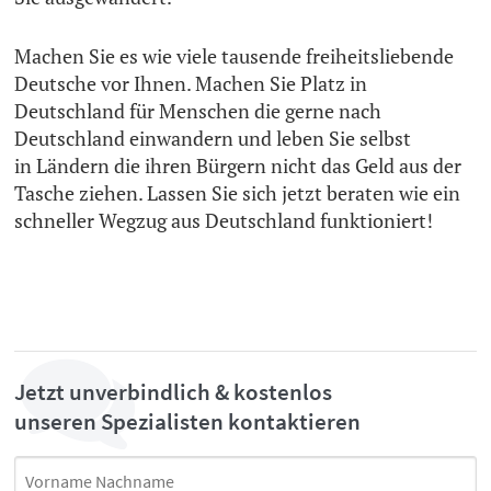
Machen Sie es wie viele tausende freiheitsliebende
Deutsche vor Ihnen. Machen Sie Platz in
Deutschland für Menschen die gerne nach
Deutschland einwandern und leben Sie selbst
in Ländern die ihren Bürgern nicht das Geld aus der
Tasche ziehen. Lassen Sie sich jetzt beraten wie ein
schneller Wegzug aus Deutschland funktioniert!
Jetzt unverbindlich & kostenlos
unseren Spezialisten kontaktieren