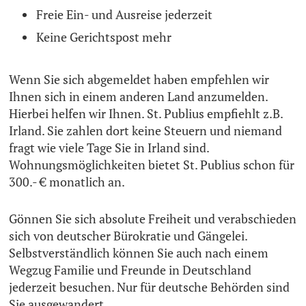
Freie Ein- und Ausreise jederzeit
Keine Gerichtspost mehr
Wenn Sie sich abgemeldet haben empfehlen wir
Ihnen sich in einem anderen Land anzumelden.
Hierbei helfen wir Ihnen. St. Publius empfiehlt z.B.
Irland. Sie zahlen dort keine Steuern und niemand
fragt wie viele Tage Sie in Irland sind.
Wohnungsmöglichkeiten bietet St. Publius schon für
300.- € monatlich an.
Gönnen Sie sich absolute Freiheit und verabschieden
sich von deutscher Bürokratie und Gängelei.
Selbstverständlich können Sie auch nach einem
Wegzug Familie und Freunde in Deutschland
jederzeit besuchen. Nur für deutsche Behörden sind
Sie ausgewandert.