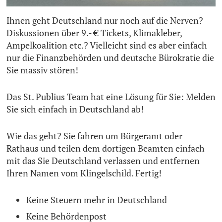
Ihnen geht Deutschland nur noch auf die Nerven?
Diskussionen über 9.- € Tickets, Klimakleber,
Ampelkoalition etc.? Vielleicht sind es aber einfach
nur die Finanzbehörden und deutsche Bürokratie die
Sie massiv stören!
Das St. Publius Team hat eine Lösung für Sie: Melden
Sie sich einfach in Deutschland ab!
Wie das geht? Sie fahren um Bürgeramt oder
Rathaus und teilen dem dortigen Beamten einfach
mit das Sie Deutschland verlassen und entfernen
Ihren Namen vom Klingelschild. Fertig!
Keine Steuern mehr in Deutschland
Keine Behördenpost