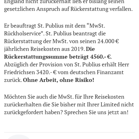
England nicht zurückerhält ließ er bislang seinen
gesetzlichen Anspruch auf Rückerstattung verfallen.
Er beauftragt St. Publius mit dem “MwSt.
Rückholservice”. St. Publius beantragt die
Rückerstattung der MwSt. von seinen 24.000 €
jährlichen Reisekosten aus 2019.
Die
Rückerstattungssumme beträgt 4560.- €
.
Abzüglich der Provision von St. Publius erhält Herr
Friedrichsen 3420.- € vom deutschen Finanzamt
zurück.
Ohne Arbeit, ohne Risiko!
Möchten Sie auch die MwSt. für Ihre Reisekosten
zurückerhalten die Sie bisher mit Ihrer Limited nicht
zurückgefordert haben? Sprechen Sie uns jetzt an!