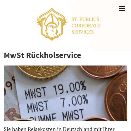
MwSt Rückholservice
Sie haben Reisekosten in Deutschland mit Ihrer