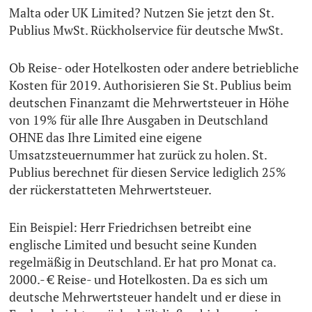
Malta oder UK Limited? Nutzen Sie jetzt den St.
Publius MwSt. Rückholservice für deutsche MwSt.
Ob Reise- oder Hotelkosten oder andere betriebliche
Kosten für 2019. Authorisieren Sie St. Publius beim
deutschen Finanzamt die Mehrwertsteuer in Höhe
von 19% für alle Ihre Ausgaben in Deutschland
OHNE das Ihre Limited eine eigene
Umsatzsteuernummer hat zurück zu holen. St.
Publius berechnet für diesen Service lediglich 25%
der rückerstatteten Mehrwertsteuer.
Ein Beispiel: Herr Friedrichsen betreibt eine
englische Limited und besucht seine Kunden
regelmäßig in Deutschland. Er hat pro Monat ca.
2000.- € Reise- und Hotelkosten. Da es sich um
deutsche Mehrwertsteuer handelt und er diese in