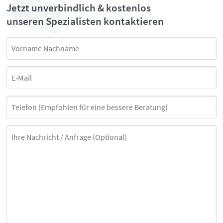
Jetzt unverbindlich & kostenlos
unseren Spezialisten kontaktieren