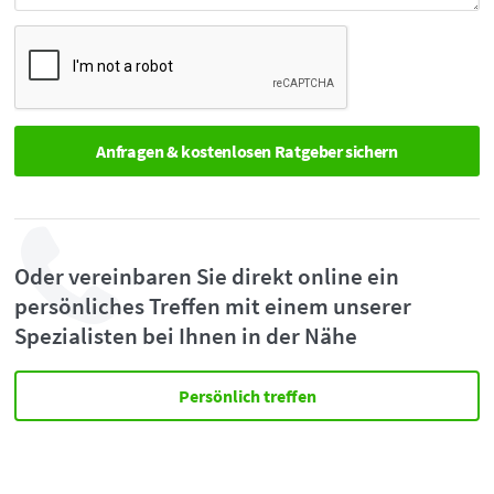
Oder vereinbaren Sie direkt online ein
persönliches Treffen mit einem unserer
Spezialisten bei Ihnen in der Nähe
Persönlich treffen