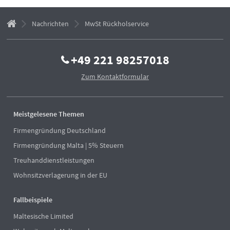
Nachrichten
MwSt Rückholservice
+49 221 98257018
Zum Kontaktformular
Meistgelesene Themen
Firmengründung Deutschland
Firmengründung Malta | 5% Steuern
Treuhanddienstleistungen
Wohnsitzverlagerung in der EU
Fallbeispiele
Maltesische Limited