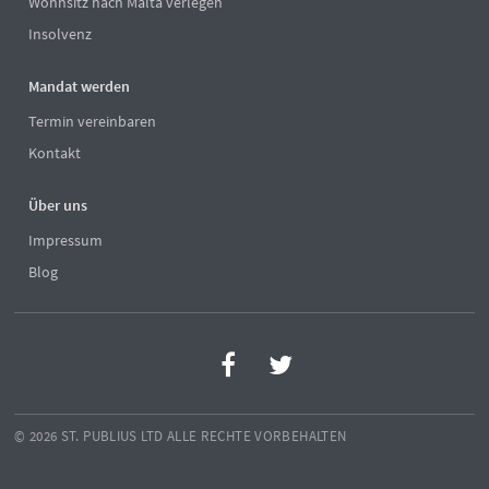
Wohnsitz nach Malta verlegen
Insolvenz
Mandat werden
Termin vereinbaren
Kontakt
Über uns
Impressum
Blog
© 2026 ST. PUBLIUS LTD ALLE RECHTE VORBEHALTEN