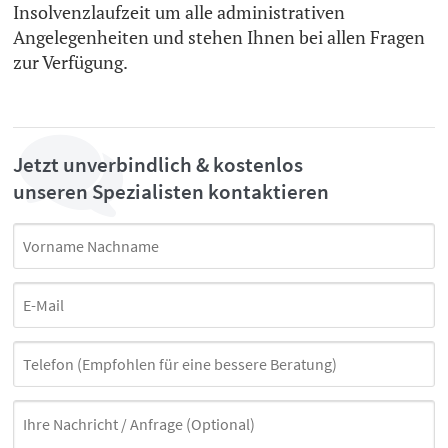
Insolvenzlaufzeit um alle administrativen
Angelegenheiten und stehen Ihnen bei allen Fragen
zur Verfügung.
Jetzt unverbindlich & kostenlos
unseren Spezialisten kontaktieren