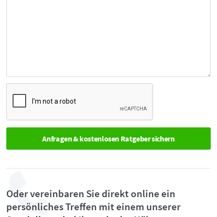
Oder vereinbaren Sie direkt online ein
persönliches Treffen mit einem unserer