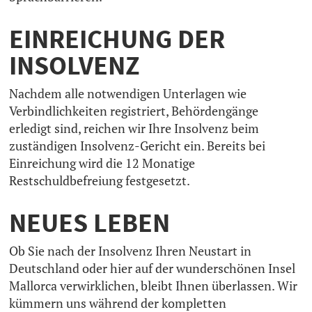
EINREICHUNG DER
INSOLVENZ
Nachdem alle notwendigen Unterlagen wie
Verbindlichkeiten registriert, Behördengänge
erledigt sind, reichen wir Ihre Insolvenz beim
zuständigen Insolvenz-Gericht ein. Bereits bei
Einreichung wird die 12 Monatige
Restschuldbefreiung festgesetzt.
NEUES LEBEN
Ob Sie nach der Insolvenz Ihren Neustart in
Deutschland oder hier auf der wunderschönen Insel
Mallorca verwirklichen, bleibt Ihnen überlassen. Wir
kümmern uns während der kompletten