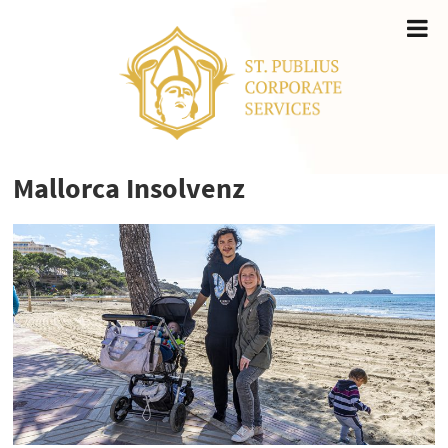
Mallorca Insolvenz