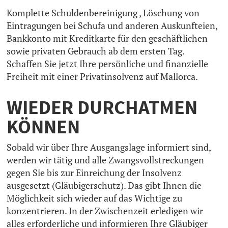
Komplette Schuldenbereinigung , Löschung von
Eintragungen bei Schufa und anderen Auskunfteien,
Bankkonto mit Kreditkarte für den geschäftlichen
sowie privaten Gebrauch ab dem ersten Tag.
Schaffen Sie jetzt Ihre persönliche und finanzielle
Freiheit mit einer Privatinsolvenz auf Mallorca.
WIEDER DURCHATMEN
KÖNNEN
Sobald wir über Ihre Ausgangslage informiert sind,
werden wir tätig und alle Zwangsvollstreckungen
gegen Sie bis zur Einreichung der Insolvenz
ausgesetzt (Gläubigerschutz). Das gibt Ihnen die
Möglichkeit sich wieder auf das Wichtige zu
konzentrieren. In der Zwischenzeit erledigen wir
alles erforderliche und informieren Ihre Gläubiger