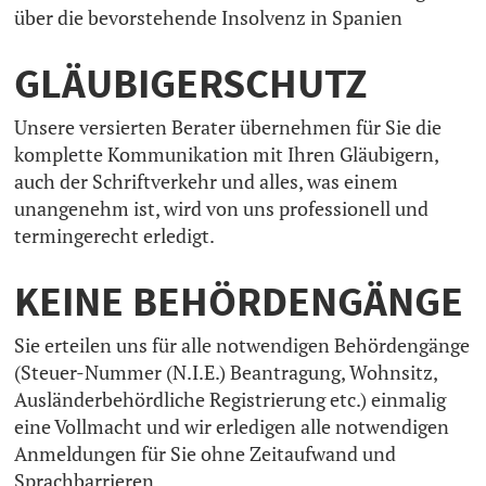
über die bevorstehende Insolvenz in Spanien
GLÄUBIGERSCHUTZ
Unsere versierten Berater übernehmen für Sie die
komplette Kommunikation mit Ihren Gläubigern,
auch der Schriftverkehr und alles, was einem
unangenehm ist, wird von uns professionell und
termingerecht erledigt.
KEINE BEHÖRDENGÄNGE
Sie erteilen uns für alle notwendigen Behördengänge
(Steuer-Nummer (N.I.E.) Beantragung, Wohnsitz,
Ausländerbehördliche Registrierung etc.) einmalig
eine Vollmacht und wir erledigen alle notwendigen
Anmeldungen für Sie ohne Zeitaufwand und
Sprachbarrieren.