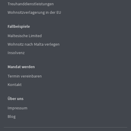
Treuhanddienstleistungen
Wohnsitzverlagerung in der EU
Fallbeispiele
Maltesische Limited
Wohnsitz nach Malta verlegen
Insolvenz
Mandat werden
Termin vereinbaren
Kontakt
Über uns
Impressum
Blog