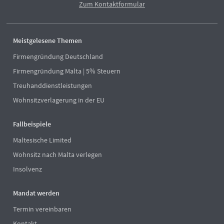
Zum Kontaktformular
Meistgelesene Themen
Firmengründung Deutschland
Firmengründung Malta | 5% Steuern
Treuhanddienstleistungen
Wohnsitzverlagerung in der EU
Fallbeispiele
Maltesische Limited
Wohnsitz nach Malta verlegen
Insolvenz
Mandat werden
Termin vereinbaren
Kontakt