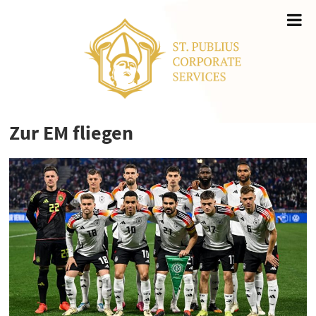
Zur EM fliegen