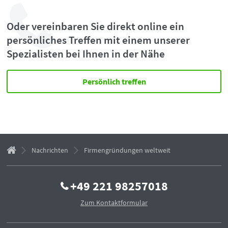
Oder vereinbaren Sie direkt online ein
persönliches Treffen mit einem unserer
Spezialisten bei Ihnen in der Nähe
Persönlich treffen
Nachrichten
Firmengründungen weltweit
+49 221 98257018
Zum Kontaktformular