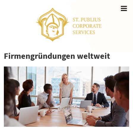
Firmengründungen weltweit