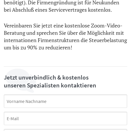
benötigt). Die Firmengründung ist für Neukunden
bei Abschluß eines Servicevertrages kostenlos.
Vereinbaren Sie jetzt eine kostenlose Zoom-Video-
Beratung und sprechen Sie über die Möglichkeit mit
internationen Firmenstrukturen die Steuerbelastung
um bis zu 90% zu reduzieren!
Jetzt unverbindlich & kostenlos
unseren Spezialisten kontaktieren