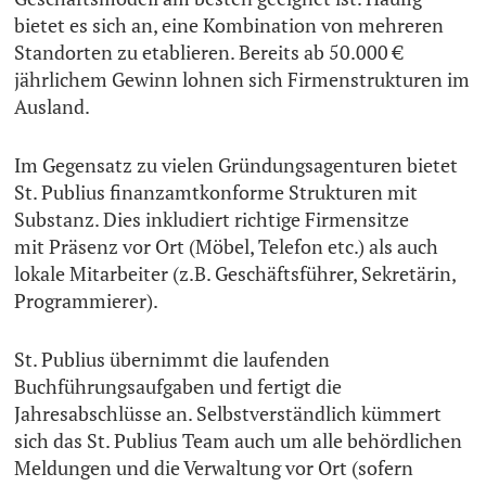
bietet es sich an, eine Kombination von mehreren
Standorten zu etablieren. Bereits ab 50.000 €
jährlichem Gewinn lohnen sich Firmenstrukturen im
Ausland.
Im Gegensatz zu vielen Gründungsagenturen bietet
St. Publius finanzamtkonforme Strukturen mit
Substanz. Dies inkludiert richtige Firmensitze
mit Präsenz vor Ort (Möbel, Telefon etc.) als auch
lokale Mitarbeiter (z.B. Geschäftsführer, Sekretärin,
Programmierer).
St. Publius übernimmt die laufenden
Buchführungsaufgaben und fertigt die
Jahresabschlüsse an. Selbstverständlich kümmert
sich das St. Publius Team auch um alle behördlichen
Meldungen und die Verwaltung vor Ort (sofern