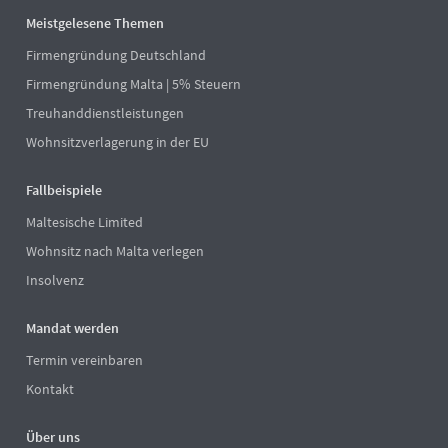
Meistgelesene Themen
Firmengründung Deutschland
Firmengründung Malta | 5% Steuern
Treuhanddienstleistungen
Wohnsitzverlagerung in der EU
Fallbeispiele
Maltesische Limited
Wohnsitz nach Malta verlegen
Insolvenz
Mandat werden
Termin vereinbaren
Kontakt
Über uns