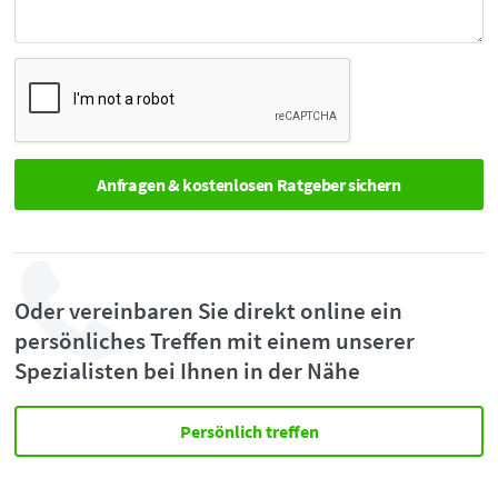
Oder vereinbaren Sie direkt online ein
persönliches Treffen mit einem unserer
Spezialisten bei Ihnen in der Nähe
Persönlich treffen