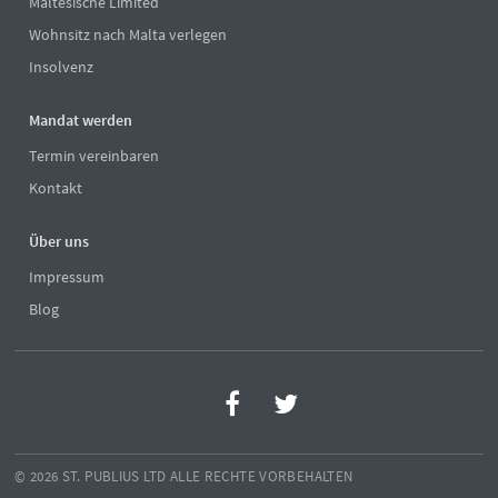
Maltesische Limited
Wohnsitz nach Malta verlegen
Insolvenz
Mandat werden
Termin vereinbaren
Kontakt
Über uns
Impressum
Blog
© 2026 ST. PUBLIUS LTD ALLE RECHTE VORBEHALTEN