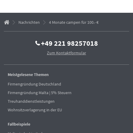
Nachrichten
4 Monate campen für 100.- €
+49 221 98257018
Zum Kontaktformular
Meistgelesene Themen
Firmengründung Deutschland
Firmengründung Malta | 5% Steuern
Treuhanddienstleistungen
Wohnsitzverlagerung in der EU
Fallbeispiele