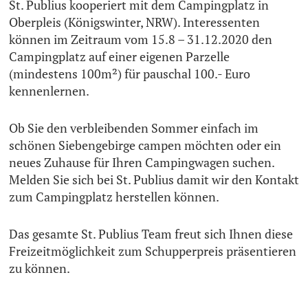
St. Publius kooperiert mit dem Campingplatz in
Oberpleis (Königswinter, NRW). Interessenten
können im Zeitraum vom 15.8 – 31.12.2020 den
Campingplatz auf einer eigenen Parzelle
(mindestens 100m²) für pauschal 100.- Euro
kennenlernen.
Ob Sie den verbleibenden Sommer einfach im
schönen Siebengebirge campen möchten oder ein
neues Zuhause für Ihren Campingwagen suchen.
Melden Sie sich bei St. Publius damit wir den Kontakt
zum Campingplatz herstellen können.
Das gesamte St. Publius Team freut sich Ihnen diese
Freizeitmöglichkeit zum Schupperpreis präsentieren
zu können.