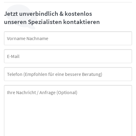
Jetzt unverbindlich & kostenlos
unseren Spezialisten kontaktieren