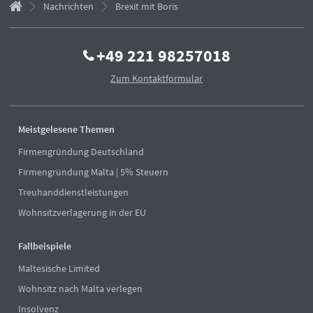
Nachrichten
Brexit mit Boris
+49 221 98257018
Zum Kontaktformular
Meistgelesene Themen
Firmengründung Deutschland
Firmengründung Malta | 5% Steuern
Treuhanddienstleistungen
Wohnsitzverlagerung in der EU
Fallbeispiele
Maltesische Limited
Wohnsitz nach Malta verlegen
Insolvenz