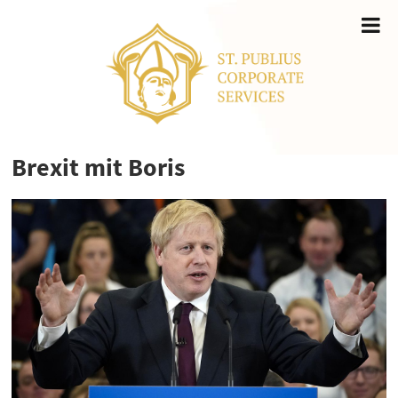
Brexit mit Boris