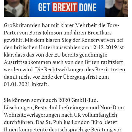
Großbritannien hat mit klarer Mehrheit die Tory-
Partei von Boris Johnson und ihren Brexitkurs
gewählt. Mit dem klaren Sieg der Konservativen bei
den britischen Unterhauswahlen am 12.12.2019 ist
klar, dass das von der EU bereits genehmigte
Austrittsabkommen auch von den Briten ratifiziert
werden wird. Die Rechtswirkungen des Brexit treten
damit nicht vor Ende der Übergangsfrist zum
01.01.2021 inkraft.
Sie können somit auch 2020 GmbH-Ltd.
Löschungen, Restschuldbefreiungen und Non-Dom
Wohnsitzverlagerungen nach UK vollumfänglich
durchführen. Das St. Publius London Büro bietet
Ihnen kompetente deutschsprachige Beratung vor