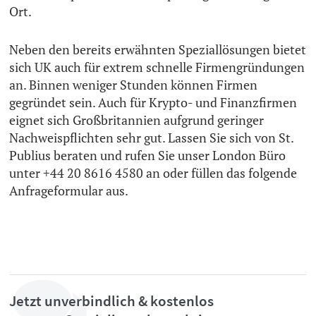
Ort.
Neben den bereits erwähnten Speziallösungen bietet
sich UK auch für extrem schnelle Firmengründungen
an. Binnen weniger Stunden können Firmen
gegründet sein. Auch für Krypto- und Finanzfirmen
eignet sich Großbritannien aufgrund geringer
Nachweispflichten sehr gut. Lassen Sie sich von St.
Publius beraten und rufen Sie unser London Büro
unter +44 20 8616 4580 an oder füllen das folgende
Anfrageformular aus.
Jetzt unverbindlich & kostenlos