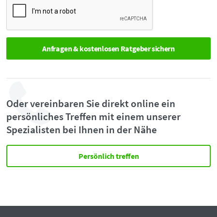
Oder vereinbaren Sie direkt online ein
persönliches Treffen mit einem unserer
Spezialisten bei Ihnen in der Nähe
Persönlich treffen