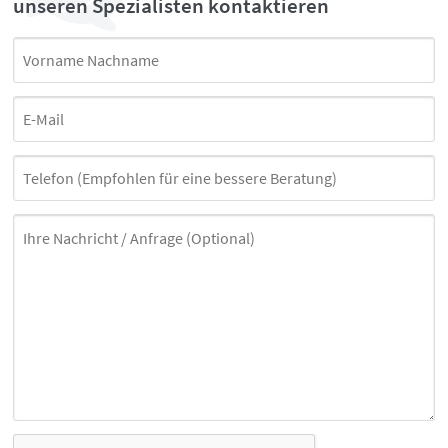
unseren Spezialisten kontaktieren