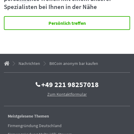
Spezialisten bei Ihnen in der Nähe
Persönlich treffen
Nachrichten
BitCoin anonym bar kaufen
+49 221 98257018
Zum Kontaktformular
Meistgelesene Themen
Firmengründung Deutschland