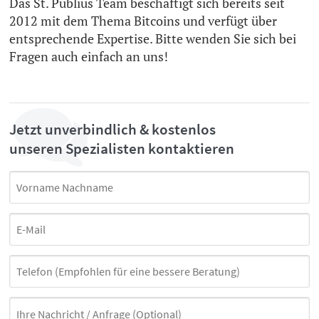
Das St. Publius Team beschäftigt sich bereits seit
2012 mit dem Thema Bitcoins und verfügt über
entsprechende Expertise. Bitte wenden Sie sich bei
Fragen auch einfach an uns!
Jetzt unverbindlich & kostenlos
unseren Spezialisten kontaktieren