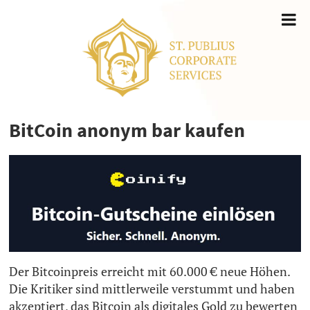
BitCoin anonym bar kaufen
Der Bitcoinpreis erreicht mit 60.000 € neue Höhen.
Die Kritiker sind mittlerweile verstummt und haben
akzeptiert, das Bitcoin als digitales Gold zu bewerten