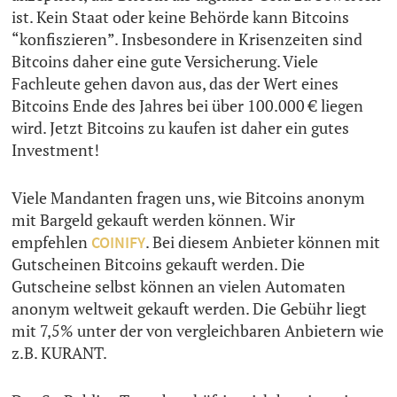
ist. Kein Staat oder keine Behörde kann Bitcoins
“konfiszieren”. Insbesondere in Krisenzeiten sind
Bitcoins daher eine gute Versicherung. Viele
Fachleute gehen davon aus, das der Wert eines
Bitcoins Ende des Jahres bei über 100.000 € liegen
wird. Jetzt Bitcoins zu kaufen ist daher ein gutes
Investment!
Viele Mandanten fragen uns, wie Bitcoins anonym
mit Bargeld gekauft werden können. Wir
empfehlen
. Bei diesem Anbieter können mit
COINIFY
Gutscheinen Bitcoins gekauft werden. Die
Gutscheine selbst können an vielen Automaten
anonym weltweit gekauft werden. Die Gebühr liegt
mit 7,5% unter der von vergleichbaren Anbietern wie
z.B. KURANT.