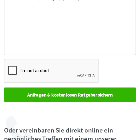
Oder vereinbaren Sie direkt online ein
persönliches Treffen mit einem unserer