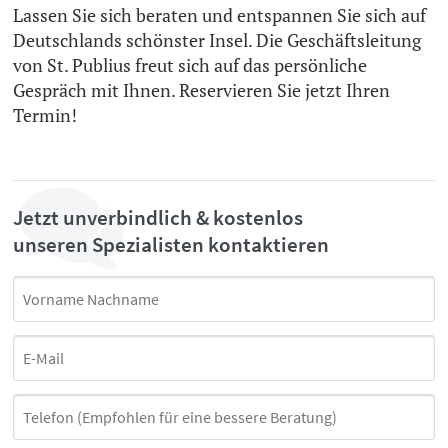
Lassen Sie sich beraten und entspannen Sie sich auf
Deutschlands schönster Insel. Die Geschäftsleitung
von St. Publius freut sich auf das persönliche
Gespräch mit Ihnen. Reservieren Sie jetzt Ihren
Termin!
Jetzt unverbindlich & kostenlos
unseren Spezialisten kontaktieren