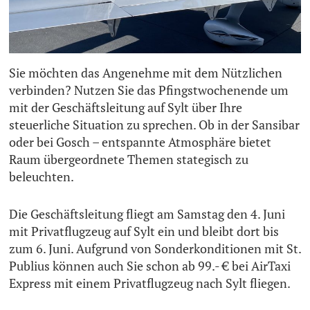
Sie möchten das Angenehme mit dem Nützlichen
verbinden? Nutzen Sie das Pfingstwochenende um
mit der Geschäftsleitung auf Sylt über Ihre
steuerliche Situation zu sprechen. Ob in der Sansibar
oder bei Gosch – entspannte Atmosphäre bietet
Raum übergeordnete Themen stategisch zu
beleuchten.
Die Geschäftsleitung fliegt am Samstag den 4. Juni
mit Privatflugzeug auf Sylt ein und bleibt dort bis
zum 6. Juni. Aufgrund von Sonderkonditionen mit St.
Publius können auch Sie schon ab 99.- € bei AirTaxi
Express mit einem Privatflugzeug nach Sylt fliegen.