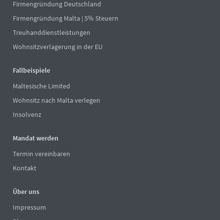
Firmengründung Deutschland
Firmengründung Malta | 5% Steuern
Treuhanddienstleistungen
Wohnsitzverlagerung in der EU
Fallbeispiele
Maltesische Limited
Wohnsitz nach Malta verlegen
Insolvenz
Mandat werden
Termin vereinbaren
Kontakt
Über uns
Impressum