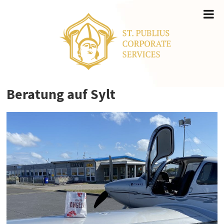
Beratung auf Sylt