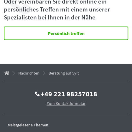
Oder vereinbaren Sie direkt online ein
persönliches Treffen mit einem unserer
Spezialisten bei Ihnen in der Nähe
Persönlich treffen
Nachrichten
Beratung auf Sylt
+49 221 98257018
Zum Kontaktformular
Meistgelesene Themen