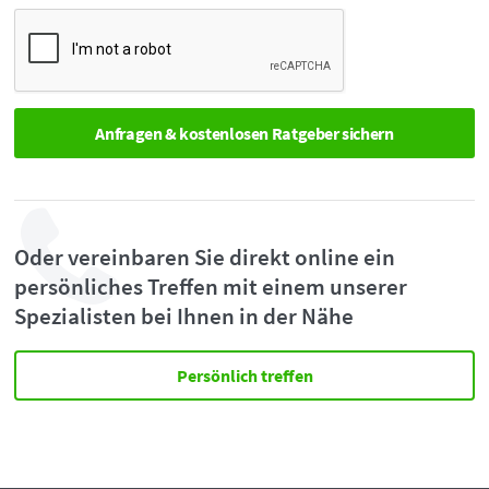
Oder vereinbaren Sie direkt online ein
persönliches Treffen mit einem unserer
Spezialisten bei Ihnen in der Nähe
Persönlich treffen