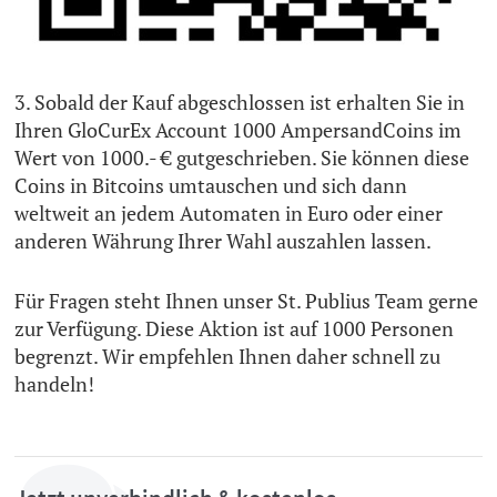
3. Sobald der Kauf abgeschlossen ist erhalten Sie in
Ihren GloCurEx Account 1000 AmpersandCoins im
Wert von 1000.- € gutgeschrieben. Sie können diese
Coins in Bitcoins umtauschen und sich dann
weltweit an jedem Automaten in Euro oder einer
anderen Währung Ihrer Wahl auszahlen lassen.
Für Fragen steht Ihnen unser St. Publius Team gerne
zur Verfügung. Diese Aktion ist auf 1000 Personen
begrenzt. Wir empfehlen Ihnen daher schnell zu
handeln!