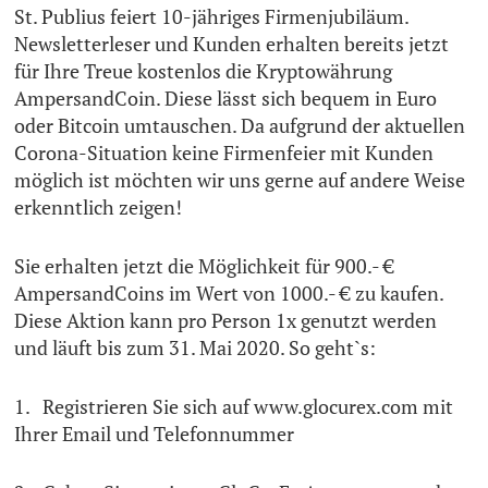
St. Publius feiert 10-jähriges Firmenjubiläum.
Newsletterleser und Kunden erhalten bereits jetzt
für Ihre Treue kostenlos die Kryptowährung
AmpersandCoin. Diese lässt sich bequem in Euro
oder Bitcoin umtauschen. Da aufgrund der aktuellen
Corona-Situation keine Firmenfeier mit Kunden
möglich ist möchten wir uns gerne auf andere Weise
erkenntlich zeigen!
Sie erhalten jetzt die Möglichkeit für 900.- €
AmpersandCoins im Wert von 1000.- € zu kaufen.
Diese Aktion kann pro Person 1x genutzt werden
und läuft bis zum 31. Mai 2020. So geht`s:
1. Registrieren Sie sich auf www.glocurex.com mit
Ihrer Email und Telefonnummer