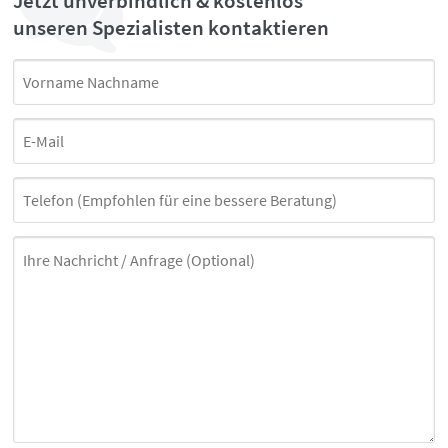
Jetzt unverbindlich & kostenlos
unseren Spezialisten kontaktieren