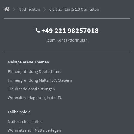
Nachrichten
0,9 € zahlen & 1,0 € erhalten
+49 221 98257018
Zum Kontaktformular
Meistgelesene Themen
Firmengründung Deutschland
Firmengründung Malta | 5% Steuern
Treuhanddienstleistungen
Wohnsitzverlagerung in der EU
Fallbeispiele
Maltesische Limited
Wohnsitz nach Malta verlegen