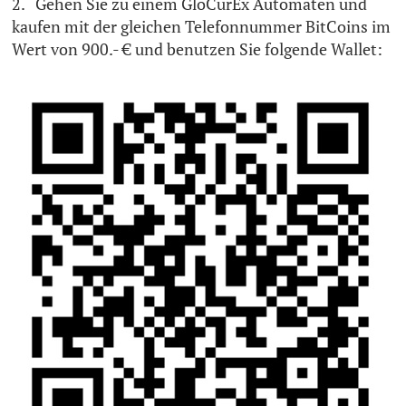
2. Gehen Sie zu einem GloCurEx Automaten und
kaufen mit der gleichen Telefonnummer BitCoins im
Wert von 900.- € und benutzen Sie folgende Wallet: