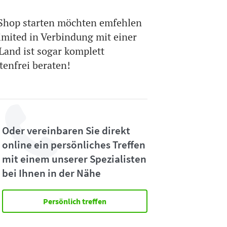
Shop starten möchten emfehlen
imited in Verbindung mit einer
 Land ist sogar komplett
tenfrei beraten!
Oder vereinbaren Sie direkt
online ein persönliches Treffen
mit einem unserer Spezialisten
bei Ihnen in der Nähe
Persönlich treffen