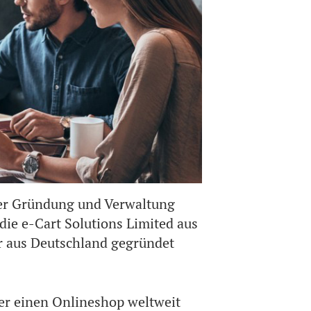
der Gründung und Verwaltung
die e-Cart Solutions Limited aus
r aus Deutschland gegründet
er einen Onlineshop weltweit