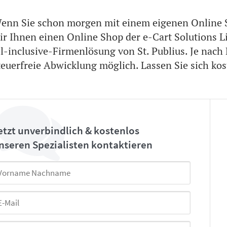
enn Sie schon morgen mit einem eigenen Online 
ir Ihnen einen Online Shop der e-Cart Solutions L
ll-inclusive-Firmenlösung von St. Publius. Je nach
teuerfreie Abwicklung möglich. Lassen Sie sich kos
etzt unverbindlich & kostenlos
nseren Spezialisten kontaktieren