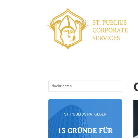
Nachrichten
ST. PUBLIUS RATGEBER
13 GRÜNDE FÜR