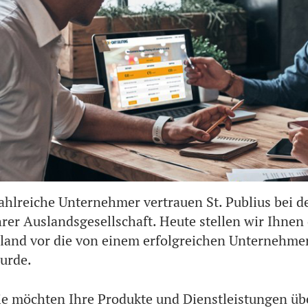
ahlreiche Unternehmer vertrauen St. Publius bei 
hrer Auslandsgesellschaft. Heute stellen wir Ihnen 
rland vor die von einem erfolgreichen Unternehme
urde.
ie möchten Ihre Produkte und Dienstleistungen üb