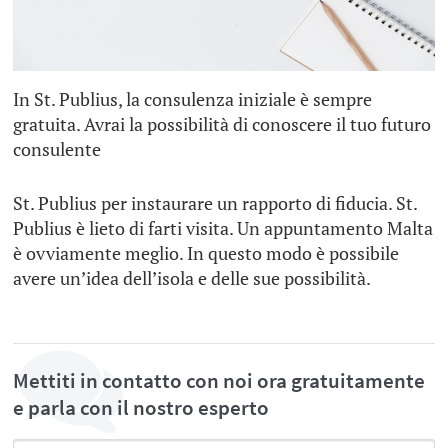
In St. Publius, la consulenza iniziale è sempre
gratuita. Avrai la possibilità di conoscere il tuo futuro
consulente
St. Publius per instaurare un rapporto di fiducia. St.
Publius è lieto di farti visita. Un appuntamento Malta
è ovviamente meglio. In questo modo è possibile
avere un’idea dell’isola e delle sue possibilità.
Mettiti in contatto con noi ora gratuitamente
e parla con il nostro esperto