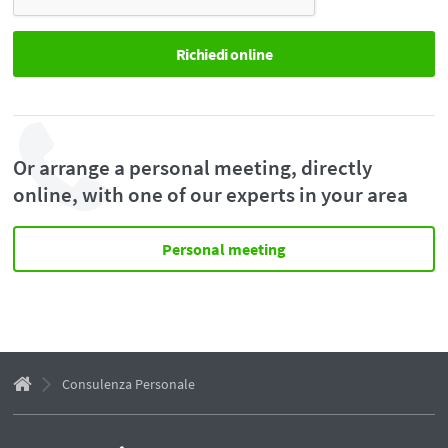
Or arrange a personal meeting, directly
online, with one of our experts in your area
Personal meeting
Consulenza Personale