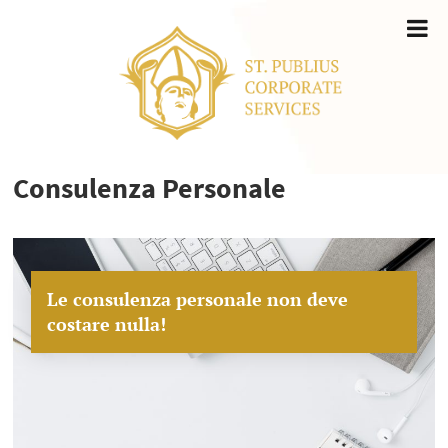
Consulenza Personale
Le consulenza personale non deve
costare nulla!