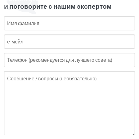
и поговорите с нашим экспертом