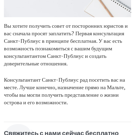
Вы хотите получить совет от посторонних юристов и
вас сначала просят заплатить? Первая консультация
Санкт-Публиус в принципе бесплатная. У вас есть
возможность познакомиться с вашим будущим
консультантантом Санкт-Публиус и создать
доверительные отношения.
Консультантант Санкт-Публиус рад посетить вас на
месте. Лучше конечно, назначение прямо на Мальте,
чтобы вы могли получить представление о жизни
острова и его возможности.
Свяжитесь с нами сейчас бесплатно