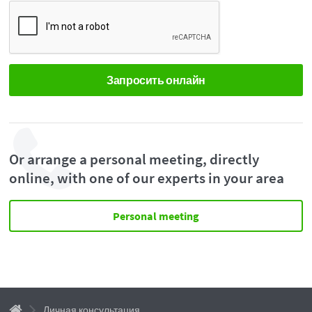
Or arrange a personal meeting, directly
online, with one of our experts in your area
Personal meeting
Личная консультация