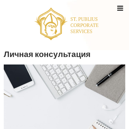
Личная консультация