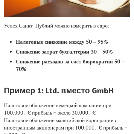
Успех Санкт-Публий можно измерить в евро:
Налоговые снижение между 50 – 95%
Снижение затрат бухгалтерии 30 – 50%
Снижение расходов за счет бюрократии 50 –
70%
Пример 1: Ltd. вместо GmbH
Налоговое обложение немецкой компании при
100.000.- € прибыль = около 30.000.- €
Налоговое обложение мальтийской корпорации с
иностранным акционерам при 100.000.- € прибыль =