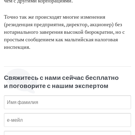
чем с другими корпорациями.
Точно так же происходят многие изменения
(резиденция предприятия, директор, акционер) без
нотариального заверения высокой бюрократии, но с
простым сообщением как мальтийская налоговая
инспекция.
Свяжитесь с нами сейчас бесплатно
и поговорите с нашим экспертом