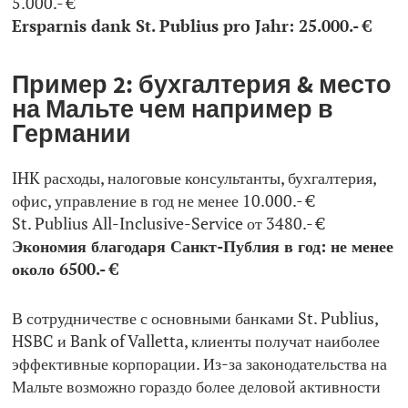
5.000.- €
Ersparnis dank St. Publius pro Jahr: 25.000.- €
Пример 2: бухгалтерия & место
на Мальте чем например в
Германии
IHK расходы, налоговые консультанты, бухгалтерия,
офис, управление в год не менее 10.000.- €
St. Publius All-Inclusive-Service от 3480.- €
Экономия благодаря Санкт-Публия в год: не менее
около 6500.- €
В сотрудничестве с основными банками St. Publius,
HSBC и Bank of Valletta, клиенты получат наиболее
эффективные корпорации. Из-за законодательства на
Мальте возможно гораздо более деловой активности