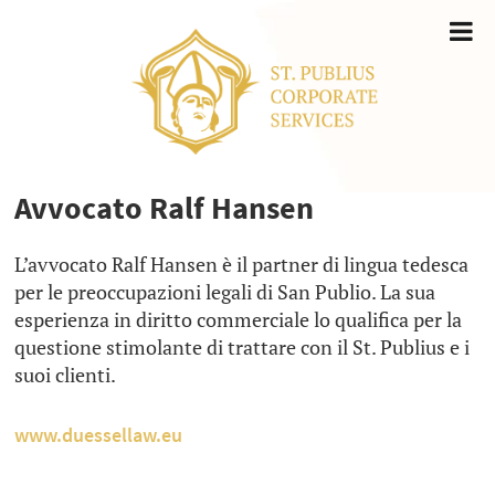
Avvocato Ralf Hansen
L’avvocato Ralf Hansen è il partner di lingua tedesca
per le preoccupazioni legali di San Publio. La sua
esperienza in diritto commerciale lo qualifica per la
questione stimolante di trattare con il St. Publius e i
suoi clienti.
www.duessellaw.eu