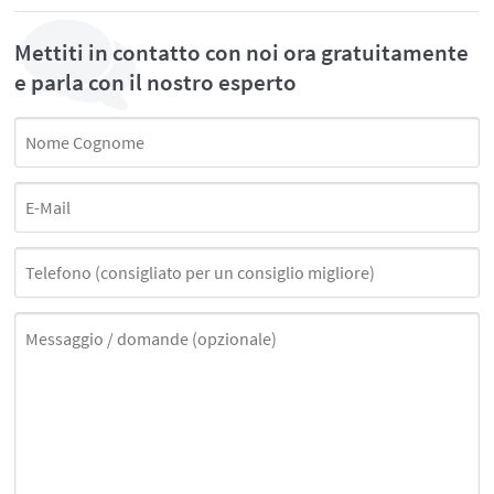
Mettiti in contatto con noi ora gratuitamente
e parla con il nostro esperto