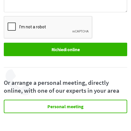
Or arrange a personal meeting, directly
online, with one of our experts in your area
Personal meeting