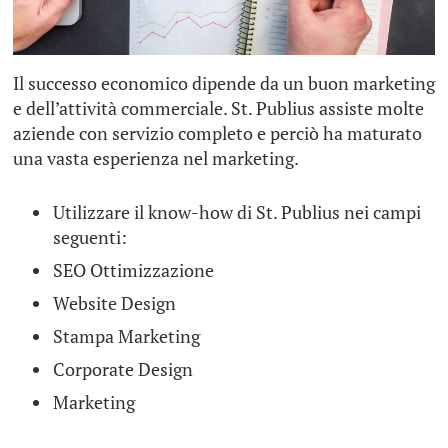
Il successo economico dipende da un buon marketing
e dell’attività commerciale. St. Publius assiste molte
aziende con servizio completo e perciò ha maturato
una vasta esperienza nel marketing.
Utilizzare il know-how di St. Publius nei campi
seguenti:
SEO Ottimizzazione
Website Design
Stampa Marketing
Corporate Design
Marketing