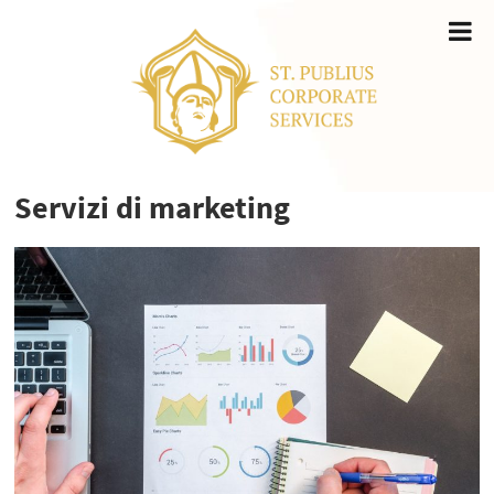
Servizi di marketing