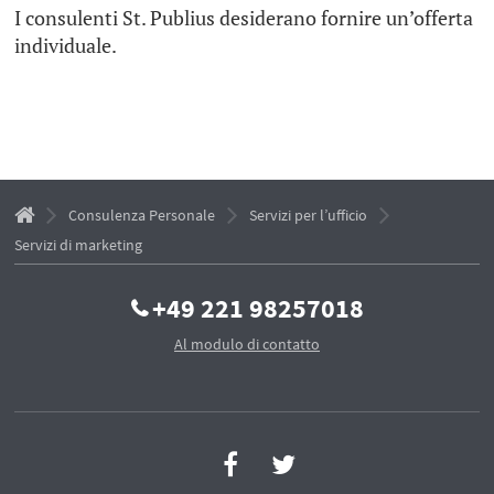
I consulenti St. Publius desiderano fornire un’offerta
individuale.
Consulenza Personale
Servizi per l’ufficio
Servizi di marketing
+49 221 98257018
Al modulo di contatto