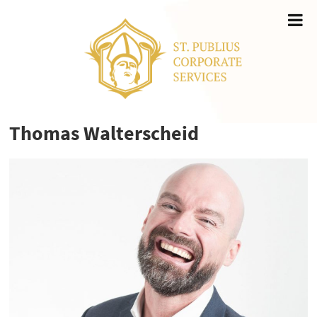
Thomas Walterscheid