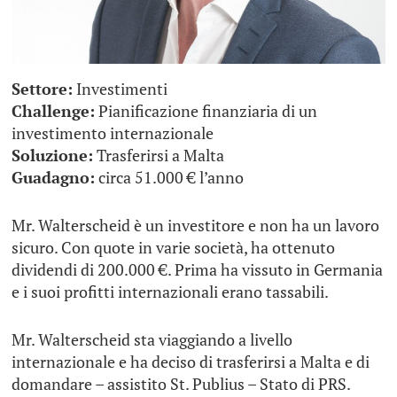
Settore:
Investimenti
Challenge:
Pianificazione finanziaria di un
investimento internazionale
Soluzione:
Trasferirsi a Malta
Guadagno:
circa 51.000 € l’anno
Mr. Walterscheid è un investitore e non ha un lavoro
sicuro. Con quote in varie società, ha ottenuto
dividendi di 200.000 €. Prima ha vissuto in Germania
e i suoi profitti internazionali erano tassabili.
Mr. Walterscheid sta viaggiando a livello
internazionale e ha deciso di trasferirsi a Malta e di
domandare – assistito St. Publius – Stato di PRS.