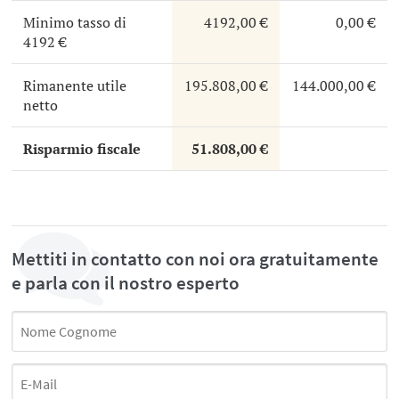
Minimo tasso di
4192,00 €
0,00 €
4192 €
Rimanente utile
195.808,00 €
144.000,00 €
netto
Risparmio fiscale
51.808,00 €
Mettiti in contatto con noi ora gratuitamente
e parla con il nostro esperto