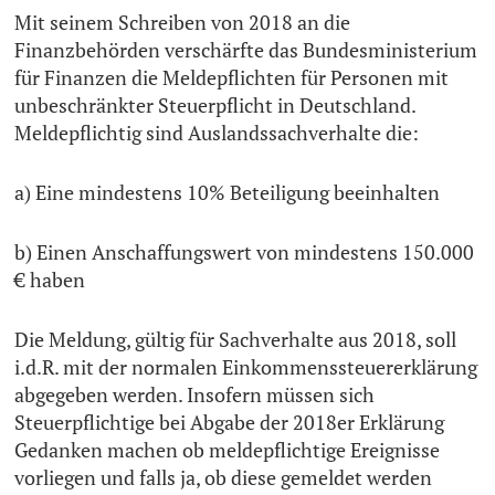
Mit seinem Schreiben von 2018 an die
Finanzbehörden verschärfte das Bundesministerium
für Finanzen die Meldepflichten für Personen mit
unbeschränkter Steuerpflicht in Deutschland.
Meldepflichtig sind Auslandssachverhalte die:
a) Eine mindestens 10% Beteiligung beeinhalten
b) Einen Anschaffungswert von mindestens 150.000
€ haben
Die Meldung, gültig für Sachverhalte aus 2018, soll
i.d.R. mit der normalen Einkommenssteuererklärung
abgegeben werden. Insofern müssen sich
Steuerpflichtige bei Abgabe der 2018er Erklärung
Gedanken machen ob meldepflichtige Ereignisse
vorliegen und falls ja, ob diese gemeldet werden