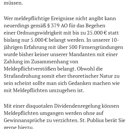
müssen.
Wer meldepflichtige Ereignisse nicht angibt kann
neuerdings gemäß § 379 AO für das Begehen
einer Ordnungswidrigkeit mit bis zu 25.000 € statt
bislang nur 5.000 € belangt werden. In unserer 10-
jährigen Erfahrung mit über 500 Firmengründungen
wurde bisher keiner unserer Mandanten mit einer
Zahlung im Zusammenhang von
Meldepflichtverstößen belangt. Obwohl die
Strafandrohung somit eher theoretischer Natur zu
sein scheint sollte man sich Gedanken machen wie
mit Meldepflichten umzugehen ist.
Mit einer disquotalen Dividendenregelung können
Meldepflichten umgangen werden ohne auf
Gewinnansprüche zu verzichten. St. Publius berät Sie
gerne hierzu.