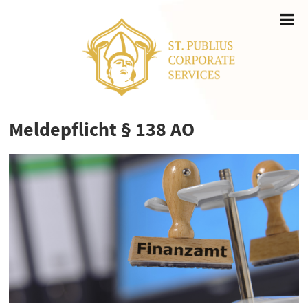
Meldepflicht § 138 AO