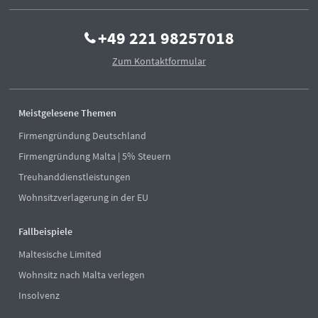
+49 221 98257018
Zum Kontaktformular
Meistgelesene Themen
Firmengründung Deutschland
Firmengründung Malta | 5% Steuern
Treuhanddienstleistungen
Wohnsitzverlagerung in der EU
Fallbeispiele
Maltesische Limited
Wohnsitz nach Malta verlegen
Insolvenz