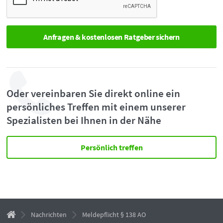
Oder vereinbaren Sie direkt online ein
persönliches Treffen mit einem unserer
Spezialisten bei Ihnen in der Nähe
Persönlich treffen
Nachrichten
Meldepflicht § 138 AO