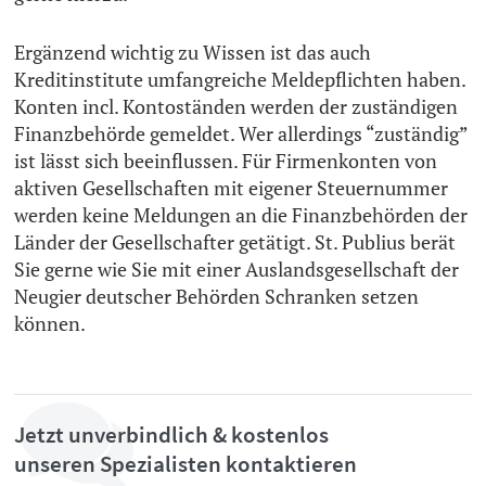
Ergänzend wichtig zu Wissen ist das auch
Kreditinstitute umfangreiche Meldepflichten haben.
Konten incl. Kontoständen werden der zuständigen
Finanzbehörde gemeldet. Wer allerdings “zuständig”
ist lässt sich beeinflussen. Für Firmenkonten von
aktiven Gesellschaften mit eigener Steuernummer
werden keine Meldungen an die Finanzbehörden der
Länder der Gesellschafter getätigt. St. Publius berät
Sie gerne wie Sie mit einer Auslandsgesellschaft der
Neugier deutscher Behörden Schranken setzen
können.
Jetzt unverbindlich & kostenlos
unseren Spezialisten kontaktieren